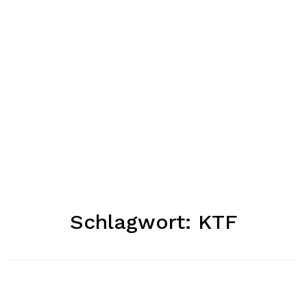
Schlagwort:
KTF