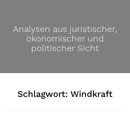
Analysen aus juristischer,
ökonomischer und
politischer Sicht
Schlagwort:
Windkraft