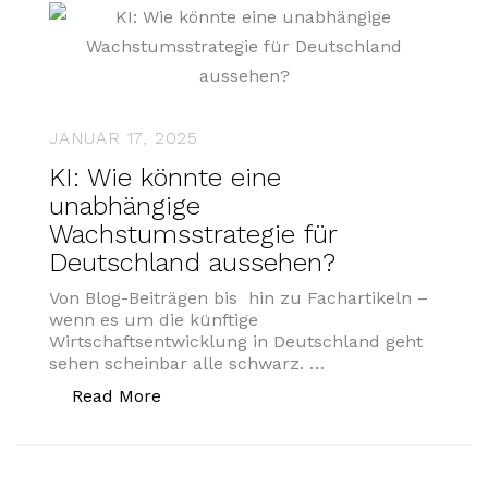
JANUAR 17, 2025
KI: Wie könnte eine
unabhängige
Wachstumsstrategie für
Deutschland aussehen?
Von Blog-Beiträgen bis hin zu Fachartikeln –
wenn es um die künftige
Wirtschaftsentwicklung in Deutschland geht
sehen scheinbar alle schwarz. …
„KI: Wie könnte eine unabhängige Wac
Read More