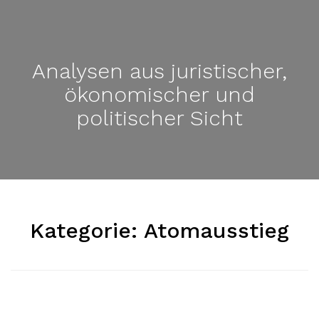
Analysen aus juristischer,
ökonomischer und
politischer Sicht
Kategorie:
Atomausstieg