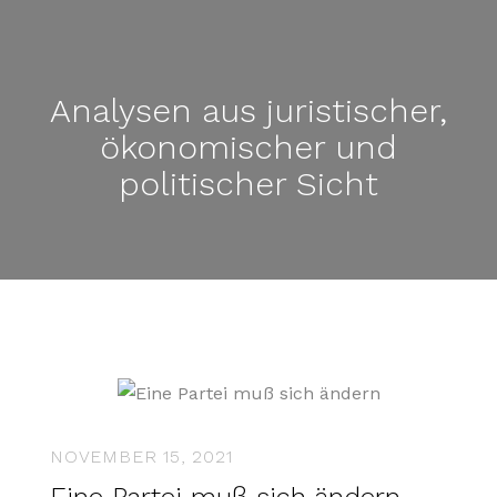
Analysen aus juristischer,
ökonomischer und
politischer Sicht
NOVEMBER 15, 2021