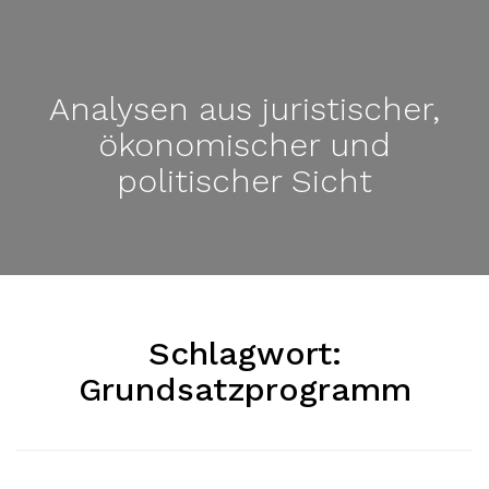
Analysen aus juristischer,
ökonomischer und
politischer Sicht
Schlagwort:
Grundsatzprogramm