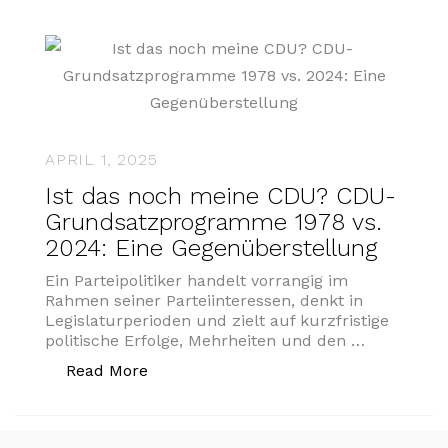
APRIL 1, 2025
Ist das noch meine CDU? CDU-
Grundsatzprogramme 1978 vs.
2024: Eine Gegenüberstellung
Ein Parteipolitiker handelt vorrangig im
Rahmen seiner Parteiinteressen, denkt in
Legislaturperioden und zielt auf kurzfristige
politische Erfolge, Mehrheiten und den …
„Ist das noch meine CDU? CDU-Grunds
Read More