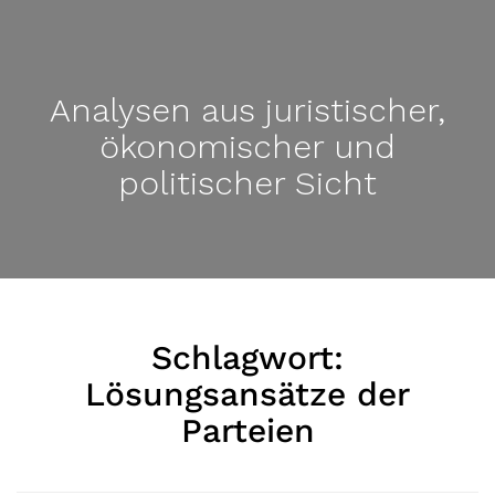
Analysen aus juristischer,
ökonomischer und
politischer Sicht
Schlagwort:
Lösungsansätze der
Parteien