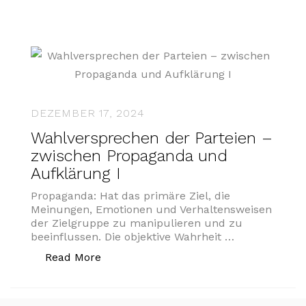
DEZEMBER 17, 2024
Wahlversprechen der Parteien –
zwischen Propaganda und
Aufklärung I
Propaganda: Hat das primäre Ziel, die
Meinungen, Emotionen und Verhaltensweisen
der Zielgruppe zu manipulieren und zu
beeinflussen. Die objektive Wahrheit …
„Wahlversprechen der Parteien – zwis
Read More