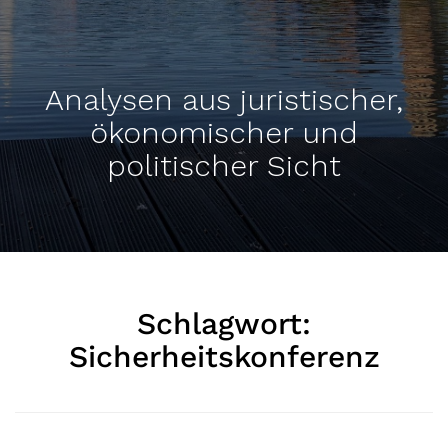
Analysen aus juristischer,
ökonomischer und
politischer Sicht
Schlagwort:
Sicherheitskonferenz