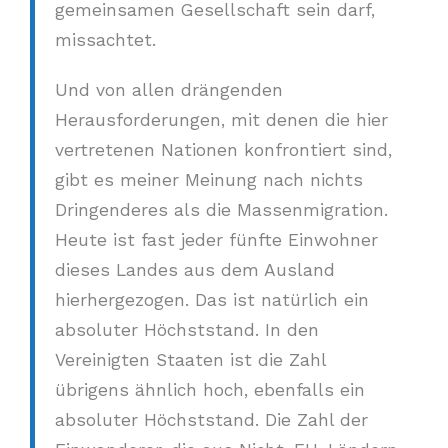
gemeinsamen Gesellschaft sein darf,
missachtet.
Und von allen drängenden
Herausforderungen, mit denen die hier
vertretenen Nationen konfrontiert sind,
gibt es meiner Meinung nach nichts
Dringenderes als die Massenmigration.
Heute ist fast jeder fünfte Einwohner
dieses Landes aus dem Ausland
hierhergezogen. Das ist natürlich ein
absoluter Höchststand. In den
Vereinigten Staaten ist die Zahl
übrigens ähnlich hoch, ebenfalls ein
absoluter Höchststand. Die Zahl der