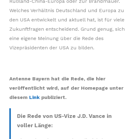
Rußland-China-Europa oder zur Brandmauer.
Welches Verhältnis Deutschland und Europa zu
den USA entwickelt und aktuell hat, ist für viele
Zukunftfragen entscheidend. Grund genug, sich
eine eigene Meinung über die Rede des
Vizepräsidenten der USA zu bilden.
Antenne Bayern hat die Rede, die hier
veröffentlicht wird, auf der Homepage unter
diesem
Link
publiziert.
Die Rede von US-Vize J.D. Vance in
voller Länge: