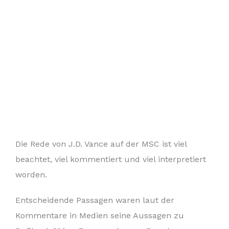
Die Rede von J.D. Vance auf der MSC ist viel
beachtet, viel kommentiert und viel interpretiert
worden.
Entscheidende Passagen waren laut der
Kommentare in Medien seine Aussagen zu