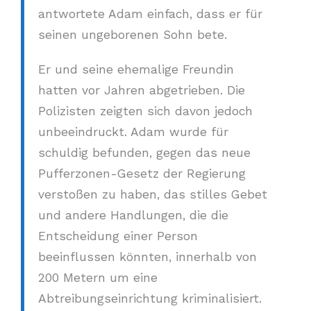
antwortete Adam einfach, dass er für
seinen ungeborenen Sohn bete.
Er und seine ehemalige Freundin
hatten vor Jahren abgetrieben. Die
Polizisten zeigten sich davon jedoch
unbeeindruckt. Adam wurde für
schuldig befunden, gegen das neue
Pufferzonen-Gesetz der Regierung
verstoßen zu haben, das stilles Gebet
und andere Handlungen, die die
Entscheidung einer Person
beeinflussen könnten, innerhalb von
200 Metern um eine
Abtreibungseinrichtung kriminalisiert.