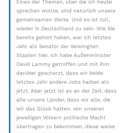
Eines der Themen, über die ich heute
sprechen wollte, sind natürlich unsere
gemeinsamen Werte. Und es ist toll,
wieder in Deutschland zu sein. Wie Sie
bereits gehört haben, war ich letztes
Jahr als Senator der Vereinigten
Staaten hier. Ich habe Außenminister
David Lammy getroffen und mit ihm
darüber gescherzt, dass wir beide
letztes Jahr andere Jobs hatten als
jetzt. Aber jetzt ist es an der Zeit, dass
alle unsere Länder, dass wir alle, die
wir das Glück hatten, von unseren
jeweiligen Völkern politische Macht
übertragen zu bekommen, diese weise