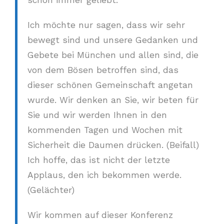
schon immer geliebt.
Ich möchte nur sagen, dass wir sehr
bewegt sind und unsere Gedanken und
Gebete bei München und allen sind, die
von dem Bösen betroffen sind, das
dieser schönen Gemeinschaft angetan
wurde. Wir denken an Sie, wir beten für
Sie und wir werden Ihnen in den
kommenden Tagen und Wochen mit
Sicherheit die Daumen drücken. (Beifall)
Ich hoffe, das ist nicht der letzte
Applaus, den ich bekommen werde.
(Gelächter)
Wir kommen auf dieser Konferenz