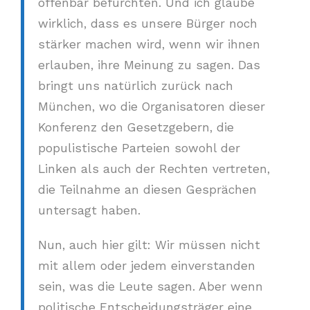
offenbar befürchten. Und ich glaube
wirklich, dass es unsere Bürger noch
stärker machen wird, wenn wir ihnen
erlauben, ihre Meinung zu sagen. Das
bringt uns natürlich zurück nach
München, wo die Organisatoren dieser
Konferenz den Gesetzgebern, die
populistische Parteien sowohl der
Linken als auch der Rechten vertreten,
die Teilnahme an diesen Gesprächen
untersagt haben.
Nun, auch hier gilt: Wir müssen nicht
mit allem oder jedem einverstanden
sein, was die Leute sagen. Aber wenn
politische Entscheidungsträger eine