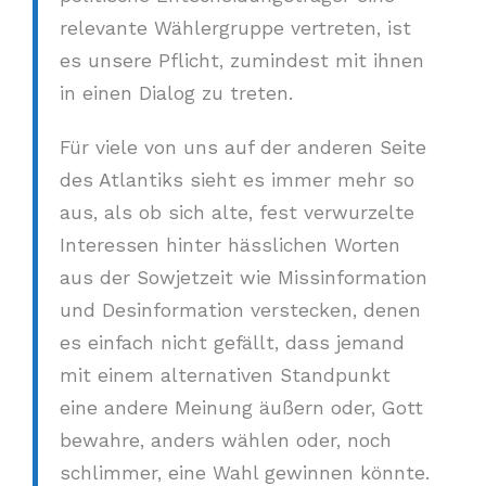
relevante Wählergruppe vertreten, ist
es unsere Pflicht, zumindest mit ihnen
in einen Dialog zu treten.
Für viele von uns auf der anderen Seite
des Atlantiks sieht es immer mehr so
aus, als ob sich alte, fest verwurzelte
Interessen hinter hässlichen Worten
aus der Sowjetzeit wie Missinformation
und Desinformation verstecken, denen
es einfach nicht gefällt, dass jemand
mit einem alternativen Standpunkt
eine andere Meinung äußern oder, Gott
bewahre, anders wählen oder, noch
schlimmer, eine Wahl gewinnen könnte.