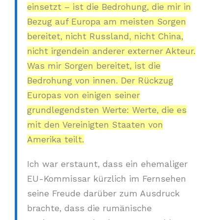
einsetzt – ist die Bedrohung, die mir in
Bezug auf Europa am meisten Sorgen
bereitet, nicht Russland, nicht China,
nicht irgendein anderer externer Akteur.
Was mir Sorgen bereitet, ist die
Bedrohung von innen. Der Rückzug
Europas von einigen seiner
grundlegendsten Werte: Werte, die es
mit den Vereinigten Staaten von
Amerika teilt.
Ich war erstaunt, dass ein ehemaliger
EU-Kommissar kürzlich im Fernsehen
seine Freude darüber zum Ausdruck
brachte, dass die rumänische