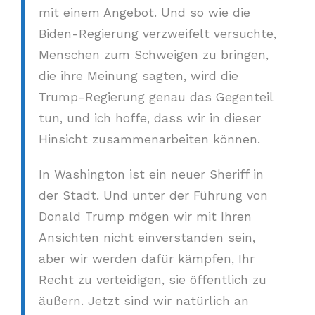
mit einem Angebot. Und so wie die
Biden-Regierung verzweifelt versuchte,
Menschen zum Schweigen zu bringen,
die ihre Meinung sagten, wird die
Trump-Regierung genau das Gegenteil
tun, und ich hoffe, dass wir in dieser
Hinsicht zusammenarbeiten können.
In Washington ist ein neuer Sheriff in
der Stadt. Und unter der Führung von
Donald Trump mögen wir mit Ihren
Ansichten nicht einverstanden sein,
aber wir werden dafür kämpfen, Ihr
Recht zu verteidigen, sie öffentlich zu
äußern. Jetzt sind wir natürlich an