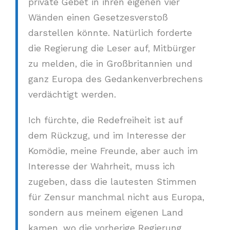
private Gebet in ihren eigenen vier
Wänden einen Gesetzesverstoß
darstellen könnte. Natürlich forderte
die Regierung die Leser auf, Mitbürger
zu melden, die in Großbritannien und
ganz Europa des Gedankenverbrechens
verdächtigt werden.
Ich fürchte, die Redefreiheit ist auf
dem Rückzug, und im Interesse der
Komödie, meine Freunde, aber auch im
Interesse der Wahrheit, muss ich
zugeben, dass die lautesten Stimmen
für Zensur manchmal nicht aus Europa,
sondern aus meinem eigenen Land
kamen, wo die vorherige Regierung