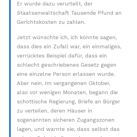
Er wurde dazu verurteilt, der
Staatsanwaltschaft Tausende Pfund an
Gerichtskosten zu zahlen.
Jetzt wünschte ich, ich könnte sagen,
dass dies ein Zufall war, ein einmaliges,
verrücktes Beispiel dafür, dass ein
schlecht geschriebenes Gesetz gegen
eine einzelne Person erlassen wurde.
Aber nein. Im vergangenen Oktober,
also vor wenigen Monaten, begann die
schottische Regierung, Briefe an Bürger
zu verteilen, deren Häuser in
sogenannten sicheren Zugangszonen
lagen, und warnte sie, dass selbst das