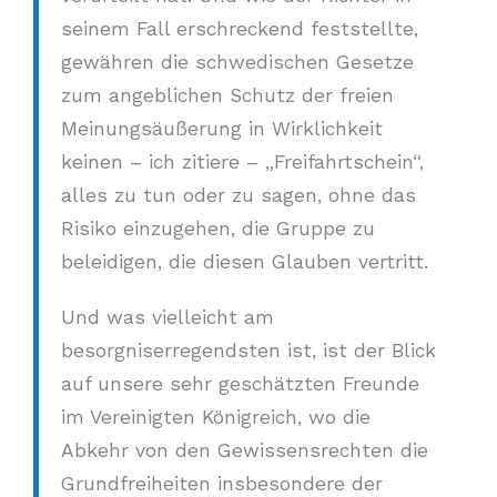
seinem Fall erschreckend feststellte,
gewähren die schwedischen Gesetze
zum angeblichen Schutz der freien
Meinungsäußerung in Wirklichkeit
keinen – ich zitiere – „Freifahrtschein“,
alles zu tun oder zu sagen, ohne das
Risiko einzugehen, die Gruppe zu
beleidigen, die diesen Glauben vertritt.
Und was vielleicht am
besorgniserregendsten ist, ist der Blick
auf unsere sehr geschätzten Freunde
im Vereinigten Königreich, wo die
Abkehr von den Gewissensrechten die
Grundfreiheiten insbesondere der