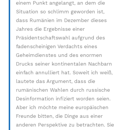
einem Punkt angelangt, an dem die
Situation so schlimm geworden ist,
dass Rumänien im Dezember dieses
Jahres die Ergebnisse einer
Präsidentschaftswahl aufgrund des
fadenscheinigen Verdachts eines
Geheimdienstes und des enormen
Drucks seiner kontinentalen Nachbarn
einfach annulliert hat. Soweit ich weiß,
lautete das Argument, dass die
rumänischen Wahlen durch russische
Desinformation infiziert worden seien.
Aber ich möchte meine europäischen
Freunde bitten, die Dinge aus einer
anderen Perspektive zu betrachten. Sie