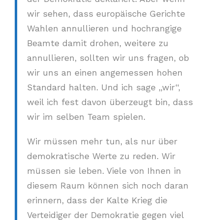
wir sehen, dass europäische Gerichte
Wahlen annullieren und hochrangige
Beamte damit drohen, weitere zu
annullieren, sollten wir uns fragen, ob
wir uns an einen angemessen hohen
Standard halten. Und ich sage „wir“,
weil ich fest davon überzeugt bin, dass
wir im selben Team spielen.
Wir müssen mehr tun, als nur über
demokratische Werte zu reden. Wir
müssen sie leben. Viele von Ihnen in
diesem Raum können sich noch daran
erinnern, dass der Kalte Krieg die
Verteidiger der Demokratie gegen viel