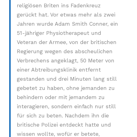
religiösen Briten ins Fadenkreuz
gerückt hat. Vor etwas mehr als zwei
Jahren wurde Adam Smith Conner, ein
51-jähriger Physiotherapeut und
Veteran der Armee, von der britischen
Regierung wegen des abscheulichen
Verbrechens angeklagt, 50 Meter von
einer Abtreibungsklinik entfernt
gestanden und drei Minuten lang still
gebetet zu haben, ohne jemanden zu
behindern oder mit jemandem zu
interagieren, sondern einfach nur still
für sich zu beten. Nachdem ihn die
britische Polizei entdeckt hatte und
wissen wollte, wofür er betete,