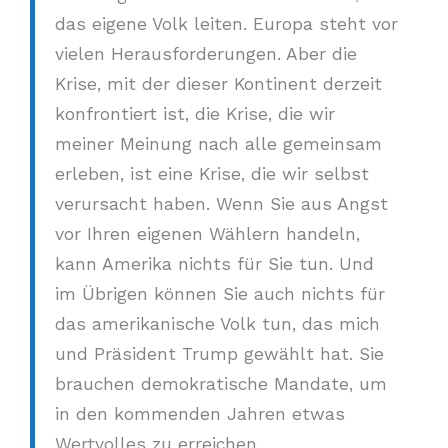
das eigene Volk leiten. Europa steht vor
vielen Herausforderungen. Aber die
Krise, mit der dieser Kontinent derzeit
konfrontiert ist, die Krise, die wir
meiner Meinung nach alle gemeinsam
erleben, ist eine Krise, die wir selbst
verursacht haben. Wenn Sie aus Angst
vor Ihren eigenen Wählern handeln,
kann Amerika nichts für Sie tun. Und
im Übrigen können Sie auch nichts für
das amerikanische Volk tun, das mich
und Präsident Trump gewählt hat. Sie
brauchen demokratische Mandate, um
in den kommenden Jahren etwas
Wertvolles zu erreichen.