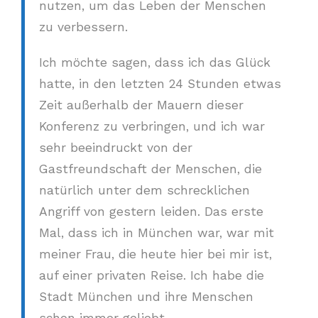
nutzen, um das Leben der Menschen
zu verbessern.
Ich möchte sagen, dass ich das Glück
hatte, in den letzten 24 Stunden etwas
Zeit außerhalb der Mauern dieser
Konferenz zu verbringen, und ich war
sehr beeindruckt von der
Gastfreundschaft der Menschen, die
natürlich unter dem schrecklichen
Angriff von gestern leiden. Das erste
Mal, dass ich in München war, war mit
meiner Frau, die heute hier bei mir ist,
auf einer privaten Reise. Ich habe die
Stadt München und ihre Menschen