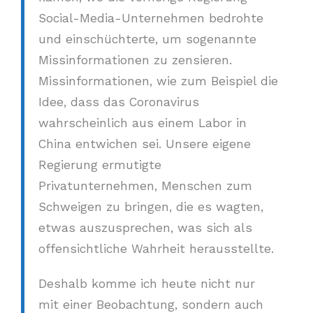
Social-Media-Unternehmen bedrohte
und einschüchterte, um sogenannte
Missinformationen zu zensieren.
Missinformationen, wie zum Beispiel die
Idee, dass das Coronavirus
wahrscheinlich aus einem Labor in
China entwichen sei. Unsere eigene
Regierung ermutigte
Privatunternehmen, Menschen zum
Schweigen zu bringen, die es wagten,
etwas auszusprechen, was sich als
offensichtliche Wahrheit herausstellte.
Deshalb komme ich heute nicht nur
mit einer Beobachtung, sondern auch