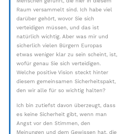
Menschen geführt, die hier in diesem
Raum versammelt sind. Ich habe viel
darüber gehört, wovor Sie sich
verteidigen müssen, und das ist
natürlich wichtig. Aber was mir und
sicherlich vielen Bürgern Europas
etwas weniger klar zu sein scheint, ist,
wofür genau Sie sich verteidigen.
Welche positive Vision steckt hinter
diesem gemeinsamen Sicherheitspakt,
den wir alle für so wichtig halten?
Ich bin zutiefst davon überzeugt, dass
es keine Sicherheit gibt, wenn man
Angst vor den Stimmen, den
Meinungen und dem Gewissen hat, die