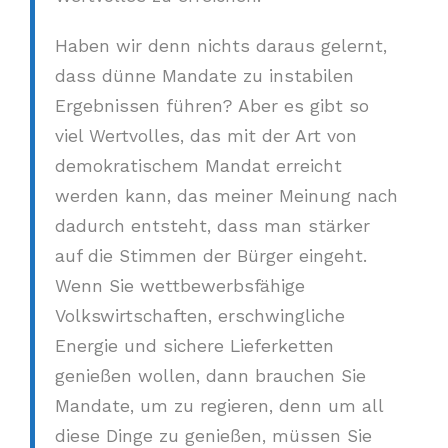
Haben wir denn nichts daraus gelernt,
dass dünne Mandate zu instabilen
Ergebnissen führen? Aber es gibt so
viel Wertvolles, das mit der Art von
demokratischem Mandat erreicht
werden kann, das meiner Meinung nach
dadurch entsteht, dass man stärker
auf die Stimmen der Bürger eingeht.
Wenn Sie wettbewerbsfähige
Volkswirtschaften, erschwingliche
Energie und sichere Lieferketten
genießen wollen, dann brauchen Sie
Mandate, um zu regieren, denn um all
diese Dinge zu genießen, müssen Sie