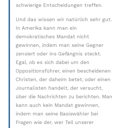
schwierige Entscheidungen treffen.
Und das wissen wir natürlich sehr gut.
In Amerika kann man ein
demokratisches Mandat nicht
gewinnen, indem man seine Gegner
zensiert oder ins Gefängnis steckt.
Egal, ob es sich dabei um den
Oppositionsführer, einen bescheidenen
Christen, der daheim betet, oder einen
Journalisten handelt, der versucht,
über die Nachrichten zu berichten. Man
kann auch kein Mandat gewinnen,
indem man seine Basiswähler bei
Fragen wie der, wer Teil unserer