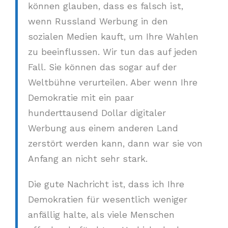
können glauben, dass es falsch ist,
wenn Russland Werbung in den
sozialen Medien kauft, um Ihre Wahlen
zu beeinflussen. Wir tun das auf jeden
Fall. Sie können das sogar auf der
Weltbühne verurteilen. Aber wenn Ihre
Demokratie mit ein paar
hunderttausend Dollar digitaler
Werbung aus einem anderen Land
zerstört werden kann, dann war sie von
Anfang an nicht sehr stark.
Die gute Nachricht ist, dass ich Ihre
Demokratien für wesentlich weniger
anfällig halte, als viele Menschen