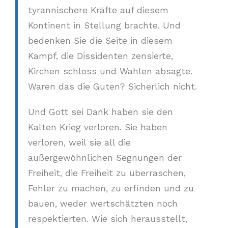
tyrannischere Kräfte auf diesem
Kontinent in Stellung brachte. Und
bedenken Sie die Seite in diesem
Kampf, die Dissidenten zensierte,
Kirchen schloss und Wahlen absagte.
Waren das die Guten? Sicherlich nicht.
Und Gott sei Dank haben sie den
Kalten Krieg verloren. Sie haben
verloren, weil sie all die
außergewöhnlichen Segnungen der
Freiheit, die Freiheit zu überraschen,
Fehler zu machen, zu erfinden und zu
bauen, weder wertschätzten noch
respektierten. Wie sich herausstellt,