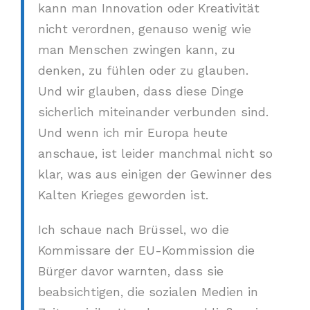
kann man Innovation oder Kreativität
nicht verordnen, genauso wenig wie
man Menschen zwingen kann, zu
denken, zu fühlen oder zu glauben.
Und wir glauben, dass diese Dinge
sicherlich miteinander verbunden sind.
Und wenn ich mir Europa heute
anschaue, ist leider manchmal nicht so
klar, was aus einigen der Gewinner des
Kalten Krieges geworden ist.
Ich schaue nach Brüssel, wo die
Kommissare der EU-Kommission die
Bürger davor warnten, dass sie
beabsichtigen, die sozialen Medien in