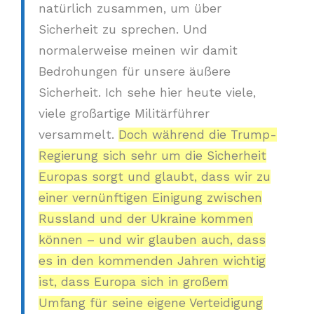
natürlich zusammen, um über
Sicherheit zu sprechen. Und
normalerweise meinen wir damit
Bedrohungen für unsere äußere
Sicherheit. Ich sehe hier heute viele,
viele großartige Militärführer
versammelt.
Doch während die Trump-
Regierung sich sehr um die Sicherheit
Europas sorgt und glaubt, dass wir zu
einer vernünftigen Einigung zwischen
Russland und der Ukraine kommen
können – und wir glauben auch, dass
es in den kommenden Jahren wichtig
ist, dass Europa sich in großem
Umfang für seine eigene Verteidigung