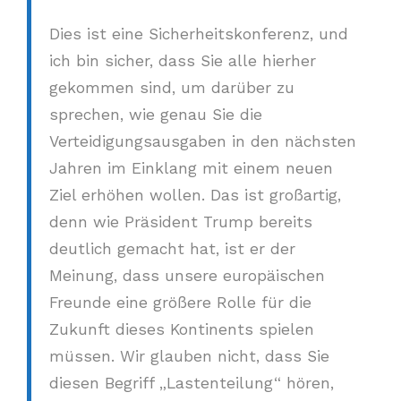
Dies ist eine Sicherheitskonferenz, und
ich bin sicher, dass Sie alle hierher
gekommen sind, um darüber zu
sprechen, wie genau Sie die
Verteidigungsausgaben in den nächsten
Jahren im Einklang mit einem neuen
Ziel erhöhen wollen. Das ist großartig,
denn wie Präsident Trump bereits
deutlich gemacht hat, ist er der
Meinung, dass unsere europäischen
Freunde eine größere Rolle für die
Zukunft dieses Kontinents spielen
müssen. Wir glauben nicht, dass Sie
diesen Begriff „Lastenteilung“ hören,