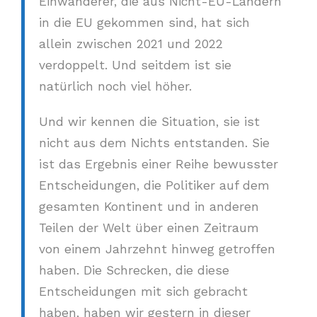
Einwanderer, die aus Nicht-EU-Ländern
in die EU gekommen sind, hat sich
allein zwischen 2021 und 2022
verdoppelt. Und seitdem ist sie
natürlich noch viel höher.
Und wir kennen die Situation, sie ist
nicht aus dem Nichts entstanden. Sie
ist das Ergebnis einer Reihe bewusster
Entscheidungen, die Politiker auf dem
gesamten Kontinent und in anderen
Teilen der Welt über einen Zeitraum
von einem Jahrzehnt hinweg getroffen
haben. Die Schrecken, die diese
Entscheidungen mit sich gebracht
haben, haben wir gestern in dieser