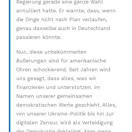
Regierung gerade eine ganze Wahl
annulliert hatte. Er warnte, dass, wenn
die Dinge nicht nach Plan verlaufen,
genau dasselbe auch in Deutschland
passieren könnte.
Nun, diese unbekümmerten
Äußerungen sind für amerikanische
Ohren schockierend. Seit Jahren wird
uns gesagt, dass alles, was wir
finanzieren und unterstützen, im
Namen unserer gemeinsamen
demokratischen Werte geschieht. Alles,
von unserer Ukraine-Politik bis hin zur
digitalen Zensur, wird als Verteidigung
der Demokratie deklariert. Aber wenn