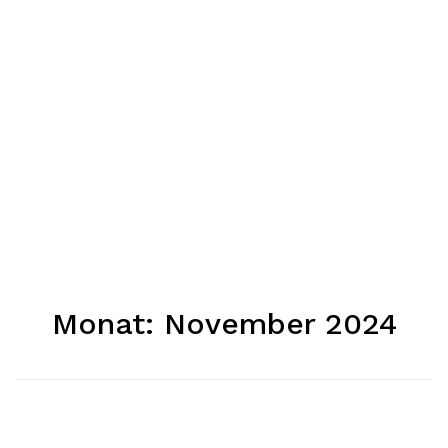
Monat:
November 2024