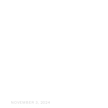
NOVEMBER 3, 2024