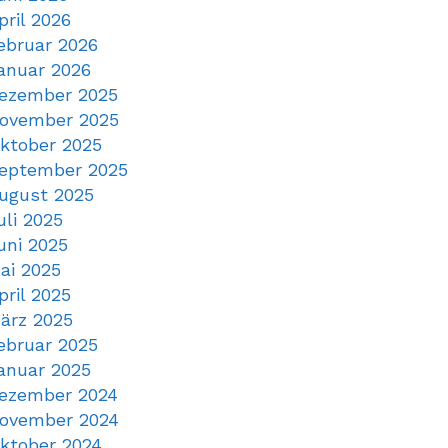
pril 2026
ebruar 2026
anuar 2026
ezember 2025
ovember 2025
ktober 2025
eptember 2025
ugust 2025
uli 2025
uni 2025
ai 2025
pril 2025
ärz 2025
ebruar 2025
anuar 2025
ezember 2024
ovember 2024
ktober 2024