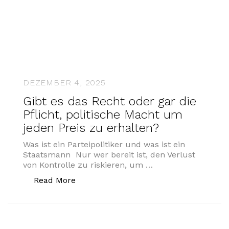
DEZEMBER 4, 2025
Gibt es das Recht oder gar die
Pflicht, politische Macht um
jeden Preis zu erhalten?
Was ist ein Parteipolitiker und was ist ein
Staatsmann Nur wer bereit ist, den Verlust
von Kontrolle zu riskieren, um …
„Gibt es das Recht oder gar die Pflicht
Read More