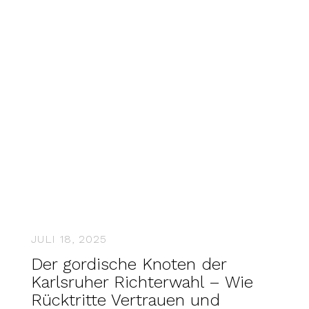
JULI 18, 2025
Der gordische Knoten der
Karlsruher Richterwahl – Wie
Rücktritte Vertrauen und