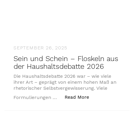
SEPTEMBER 26, 2025
Sein und Schein – Floskeln aus
der Haushaltsdebatte 2026
Die Haushaltsdebatte 2026 war – wie viele
ihrer Art – geprägt von einem hohen Maß an
rhetorischer Selbstvergewisserung. Viele
„Sein und Schein –
Read More
Formulierungen …