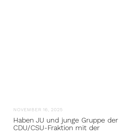
NOVEMBER 16, 2025
Haben JU und junge Gruppe der
CDU/CSU-Fraktion mit der