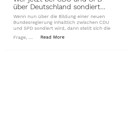
über Deutschland sondiert…
Wenn nun über die Bildung einer neuen
Bundesregierung inhaltlich zwischen CDU
und SPD sondiert wird, dann stellt sich die
„Staatsmann vs. Parteipoliti
Read More
Frage, …