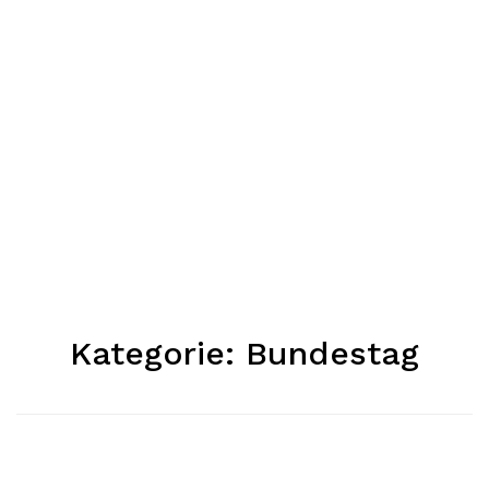
Kategorie:
Bundestag