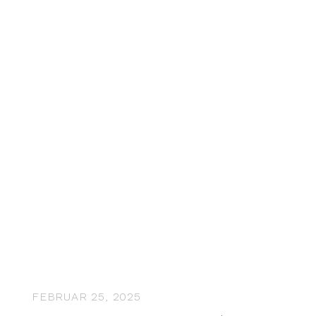
FEBRUAR 25, 2025