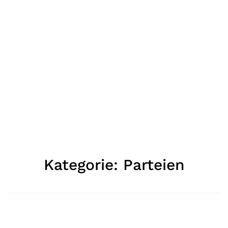
Kategorie:
Parteien