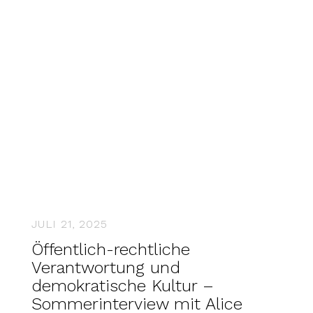
JULI 21, 2025
Öffentlich-rechtliche
Verantwortung und
demokratische Kultur –
Sommerinterview mit Alice