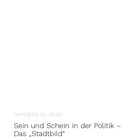
OKTOBER 22, 2025
Sein und Schein in der Politik –
Das „Stadtbild“