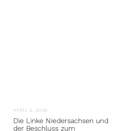
APRIL 2, 2026
Die Linke Niedersachsen und
der Beschluss zum