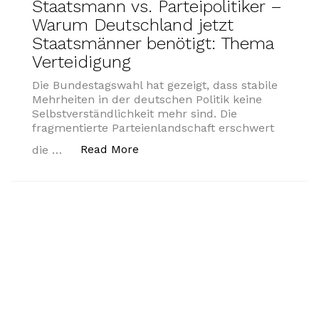
Staatsmann vs. Parteipolitiker –
Warum Deutschland jetzt
Staatsmänner benötigt: Thema
Verteidigung
Die Bundestagswahl hat gezeigt, dass stabile
Mehrheiten in der deutschen Politik keine
Selbstverständlichkeit mehr sind. Die
fragmentierte Parteienlandschaft erschwert
„Staatsmann vs. Parteipolitiker
Read More
die …