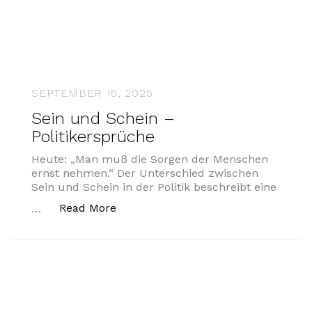
SEPTEMBER 15, 2025
Sein und Schein –
Politikersprüche
Heute: „Man muß die Sorgen der Menschen
ernst nehmen.“ Der Unterschied zwischen
Sein und Schein in der Politik beschreibt eine
„Sein und Schein – Politikersprüche
Read More
…