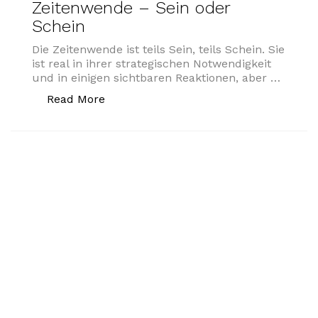
Zeitenwende – Sein oder
Schein
Die Zeitenwende ist teils Sein, teils Schein. Sie
ist real in ihrer strategischen Notwendigkeit
und in einigen sichtbaren Reaktionen, aber …
„Zeitenwende – Sein oder Schein“
Read More