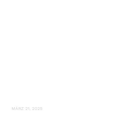
MÄRZ 21, 2025