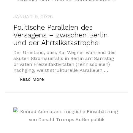
JANUAR 9, 2026
Politische Parallelen des
Versagens – zwischen Berlin
und der Ahrtalkatastrophe
Der Umstand, dass Kai Wegner während des
akuten Stromausfalls in Berlin am Samstag
privaten Freizeitaktivitäten (Tennisspielen)
nachging, weist strukturelle Parallelen …
„Politische Parallelen des Versagens –
Read More