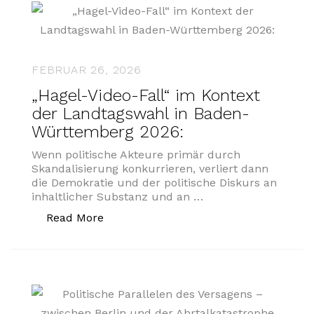
FEBRUAR 26, 2026
„Hagel-Video-Fall“ im Kontext
der Landtagswahl in Baden-
Württemberg 2026:
Wenn politische Akteure primär durch
Skandalisierung konkurrieren, verliert dann
die Demokratie und der politische Diskurs an
inhaltlicher Substanz und an …
„„Hagel-Video-Fall“ im Kontext der L
Read More