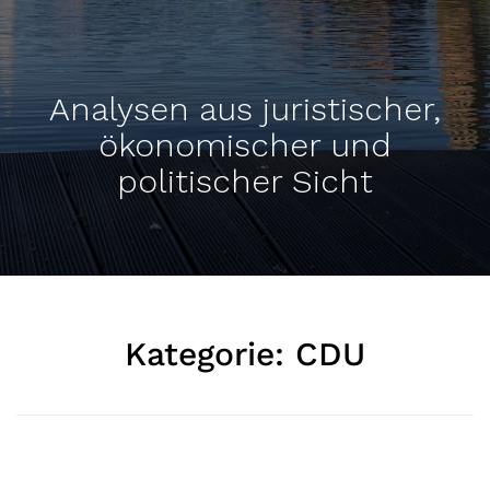
Analysen aus juristischer,
ökonomischer und
politischer Sicht
Kategorie:
CDU