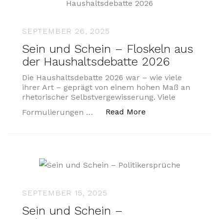
SEPTEMBER 26, 2025
Sein und Schein – Floskeln aus
der Haushaltsdebatte 2026
Die Haushaltsdebatte 2026 war – wie viele
ihrer Art – geprägt von einem hohen Maß an
rhetorischer Selbstvergewisserung. Viele
„Sein und Schein –
Read More
Formulierungen …
SEPTEMBER 15, 2025
Sein und Schein –