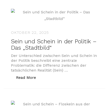
OKTOBER 22, 2025
Sein und Schein in der Politik –
Das „Stadtbild“
Der Unterschied zwischen Sein und Schein in
der Politik beschreibt eine zentrale
Problematik: die Differenz zwischen der
tatsächlichen Realität (Sein) …
„Sein und Schein in der Politik – Das „
Read More