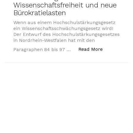
Wissenschaftsfreiheit und neue
Bürokratielasten
Wenn aus einem Hochschulstärkungsgesetz
ein Wissenschaftsschwächungsgesetz wird!
Der Entwurf des Hochschulstärkungsgesetzes
in Nordrhein-Westfalen hat mit den
„Das Hochsch
Read More
Paragraphen 84 bis 97 …