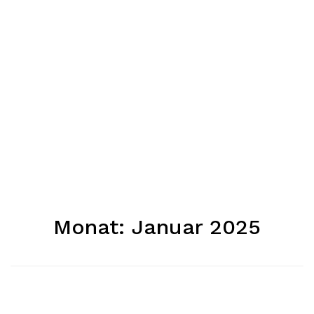
Monat:
Januar 2025