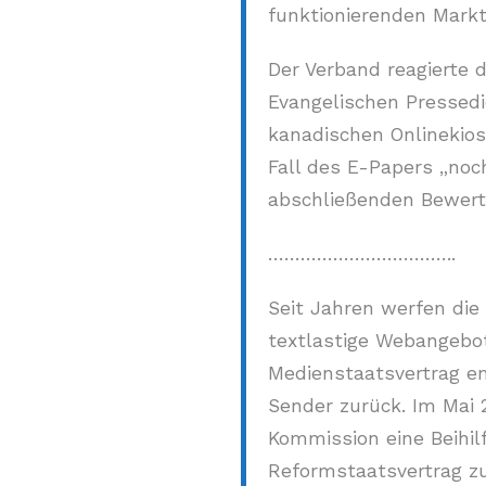
funktionierenden Markt
Der Verband reagierte 
Evangelischen Pressed
kanadischen Onlinekios
Fall des E-Papers „noch
abschließenden Bewert
……………………………..
Seit Jahren werfen die
textlastige Webangebo
Medienstaatsvertrag en
Sender zurück. Im Mai 
Kommission eine Beihil
Reformstaatsvertrag zu