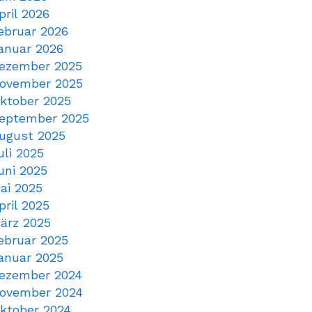
pril 2026
ebruar 2026
anuar 2026
ezember 2025
ovember 2025
ktober 2025
eptember 2025
ugust 2025
uli 2025
uni 2025
ai 2025
pril 2025
ärz 2025
ebruar 2025
anuar 2025
ezember 2024
ovember 2024
ktober 2024